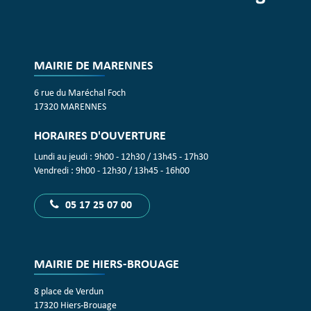
MAIRIE DE MARENNES
6 rue du Maréchal Foch
17320 MARENNES
HORAIRES D'OUVERTURE
Lundi au jeudi : 9h00 - 12h30 / 13h45 - 17h30
Vendredi : 9h00 - 12h30 / 13h45 - 16h00
05 17 25 07 00
MAIRIE DE HIERS-BROUAGE
8 place de Verdun
17320 Hiers-Brouage