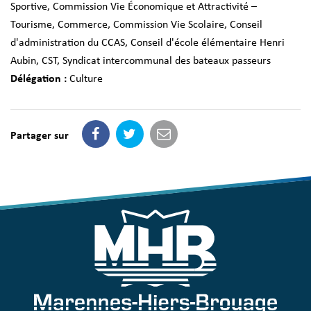
Sportive
,
Commission Vie Économique et Attractivité –
Tourisme, Commerce
,
Commission Vie Scolaire
,
Conseil
d'administration du CCAS
,
Conseil d'école élémentaire Henri
Aubin
,
CST
,
Syndicat intercommunal des bateaux passeurs
Délégation :
Culture
Partager sur