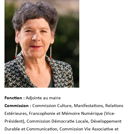
Fonction :
Adjointe au maire
Commission :
Commission Culture, Manifestations, Relations
Extérieures, Francophonie et Mémoire Numérique (Vice-
Président)
,
Commission Démocratie Locale, Développement
Durable et Communication
,
Commission Vie Associative et