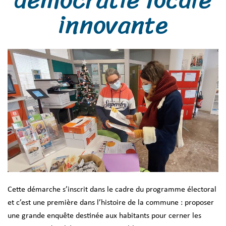
innovante
Cette démarche s’inscrit dans le cadre du programme électoral
et c’est une première dans l’histoire de la commune : proposer
une grande enquête destinée aux habitants pour cerner les