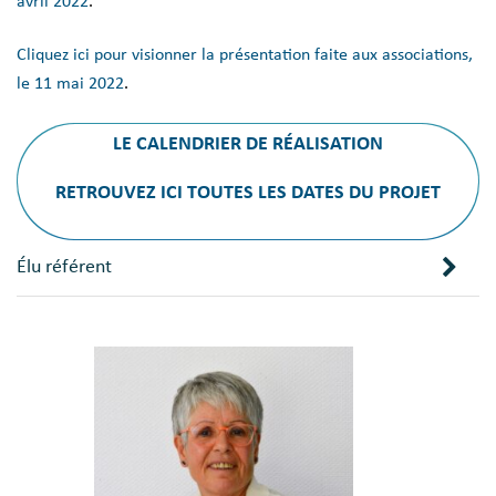
avril 2022
.
Cliquez ici pour visionner la présentation faite aux associations,
le 11 mai 2022
.
LE CALENDRIER DE RÉALISATION
RETROUVEZ ICI TOUTES LES DATES DU PROJET
Élu référent