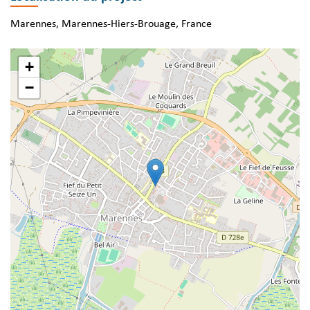
Marennes, Marennes-Hiers-Brouage, France
+
−