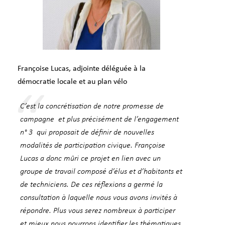
Françoise Lucas, adjointe déléguée à la
démocratie locale et au plan vélo
C’est la concrétisation de notre promesse de
campagne et plus précisément de l’engagement
n° 3 qui proposait de définir de nouvelles
modalités de participation civique. Françoise
Lucas a donc mûri ce projet en lien avec un
groupe de travail composé d’élus et d’habitants et
de techniciens. De ces réflexions a germé la
consultation à laquelle nous vous avons invités à
répondre. Plus vous serez nombreux à participer
et mieux nous pourrons identifier les thématiques