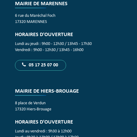
MAIRIE DE MARENNES
6 rue du Maréchal Foch
17320 MARENNES
HORAIRES D'OUVERTURE
Lundi au jeudi : 9h00 - 12h30 / 13h45 - 17h30
Vendredi : 9h00 - 12h30 / 13h45 - 16h00
05 17 25 07 00
MAIRIE DE HIERS-BROUAGE
8 place de Verdun
17320 Hiers-Brouage
HORAIRES D'OUVERTURE
Lundi au vendredi : 9h30 à 12h00