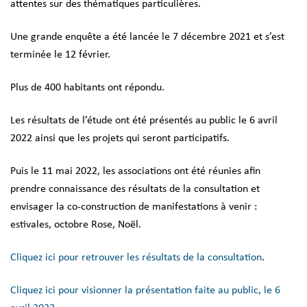
attentes sur des thématiques particulières.
Une grande enquête a été lancée le 7 décembre 2021 et s’est
terminée le 12 février.
Plus de 400 habitants ont répondu.
Les résultats de l’étude ont été présentés au public le 6 avril
2022 ainsi que les projets qui seront participatifs.
Puis le 11 mai 2022, les associations ont été réunies afin
prendre connaissance des résultats de la consultation et
envisager la co-construction de manifestations à venir :
estivales, octobre Rose, Noël.
Cliquez ici pour retrouver les résultats de la consultation
.
Cliquez ici pour visionner la présentation faite au public, le 6