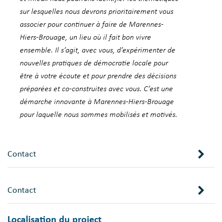
sur lesquelles nous devrons prioritairement vous
associer pour continuer à faire de Marennes-
Hiers-Brouage, un lieu où il fait bon vivre
ensemble. Il s’agit, avec vous, d’expérimenter de
nouvelles pratiques de démocratie locale pour
être à votre écoute et pour prendre des décisions
préparées et co-construites avec vous. C’est une
démarche innovante à Marennes-Hiers-Brouage
pour laquelle nous sommes mobilisés et motivés.
Contact
Contact
Localisation du project