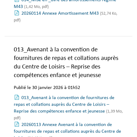
014_Mise en _uvre des amortissements régime
M43
(1,42 Mo, pdf)
20260114 Annexe Amortissement M43
(52,74 Ko,
pdf)
013_Avenant à la convention de
fournitures de repas et collations auprès
du Centre de Loisirs – Reprise des
compétences enfance et jeunesse
Publié le 30 janvier 2026 à 01h52
013_Avenant à la convention de fournitures de
repas et collations auprès du Centre de Loisirs –
Reprise des compétences enfance et jeunesse
(1,39 Mo,
pdf)
20260113 Annexe Avenant à la convention de
fournitures de repas et collations auprès du Centre de