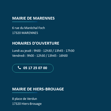
MAIRIE DE MARENNES
6 rue du Maréchal Foch
17320 MARENNES
HORAIRES D'OUVERTURE
Lundi au jeudi : 9h00 - 12h30 / 13h45 - 17h30
Vendredi : 9h00 - 12h30 / 13h45 - 16h00
05 17 25 07 00
MAIRIE DE HIERS-BROUAGE
8 place de Verdun
17320 Hiers-Brouage