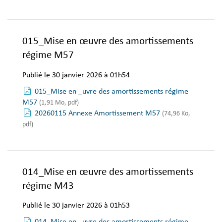
015_Mise en œuvre des amortissements
régime M57
Publié le 30 janvier 2026 à 01h54
015_Mise en _uvre des amortissements régime
M57
(1,91 Mo, pdf)
20260115 Annexe Amortissement M57
(74,96 Ko,
pdf)
014_Mise en œuvre des amortissements
régime M43
Publié le 30 janvier 2026 à 01h53