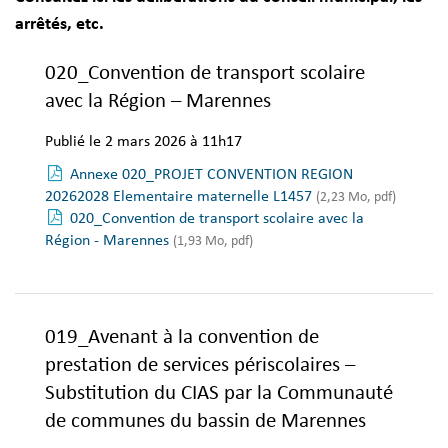
arrêtés, etc.
020_Convention de transport scolaire
avec la Région – Marennes
Publié le 2 mars 2026 à 11h17
Annexe 020_PROJET CONVENTION REGION
20262028 Elementaire maternelle L1457
(2,23 Mo, pdf)
020_Convention de transport scolaire avec la
Région - Marennes
(1,93 Mo, pdf)
019_Avenant à la convention de
prestation de services périscolaires –
Substitution du CIAS par la Communauté
de communes du bassin de Marennes