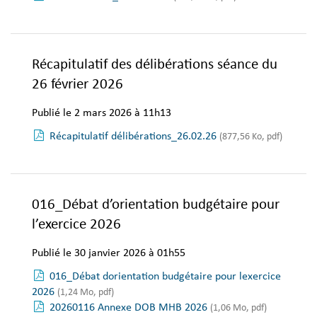
Récapitulatif des délibérations séance du
26 février 2026
Publié le 2 mars 2026 à 11h13
Récapitulatif délibérations_26.02.26
(877,56 Ko, pdf)
016_Débat d’orientation budgétaire pour
l’exercice 2026
Publié le 30 janvier 2026 à 01h55
016_Débat dorientation budgétaire pour lexercice
2026
(1,24 Mo, pdf)
20260116 Annexe DOB MHB 2026
(1,06 Mo, pdf)