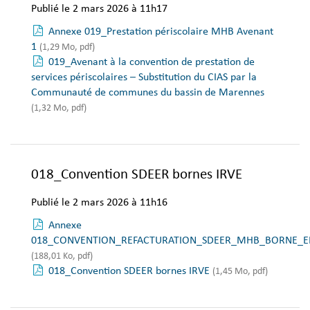
Publié le 2 mars 2026 à 11h17
Annexe 019_Prestation périscolaire MHB Avenant
1
(1,29 Mo, pdf)
019_Avenant à la convention de prestation de
services périscolaires – Substitution du CIAS par la
Communauté de communes du bassin de Marennes
(1,32 Mo, pdf)
018_Convention SDEER bornes IRVE
Publié le 2 mars 2026 à 11h16
Annexe
018_CONVENTION_REFACTURATION_SDEER_MHB_BORNE_E
(188,01 Ko, pdf)
018_Convention SDEER bornes IRVE
(1,45 Mo, pdf)