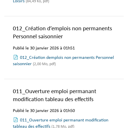
Loisirs
(84,49 Ko, pdf)
012_Création d’emplois non permanents
Personnel saisonnier
Publié le 30 janvier 2026 à 01h51
012_Création demplois non permanents Personnel
saisonnier
(2,00 Mo, pdf)
011_Ouverture emploi permanant
modification tableau des effectifs
Publié le 30 janvier 2026 à 01h50
011_Ouverture emploi permanant modification
tableau des effectifs
(1,78 Mo, pdf)